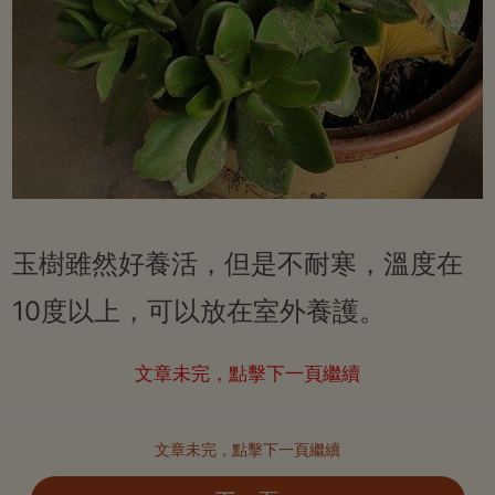
玉樹雖然好養活，但是不耐寒，溫度在
10度以上，可以放在室外養護。
文章未完，點擊下一頁繼續
文章未完，點擊下一頁繼續