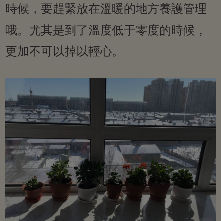
時候，要趕緊放在溫暖的地方養護管理
哦。尤其是到了溫度低于零度的時候，
更加不可以掉以輕心。