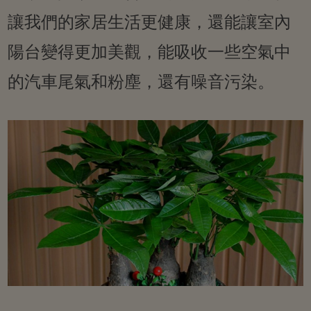
讓我們的家居生活更健康，還能讓室內
陽台變得更加美觀，能吸收一些空氣中
的汽車尾氣和粉塵，還有噪音污染。