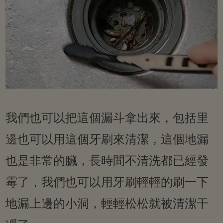
我們也可以把這個漏斗拿出來，包括里
邊也可以用這個牙刷來清潔，這個地漏
也是非常的臟，長時間不清洗都已經發
霉了，我們也可以用牙刷輕輕的刷一下
地漏上邊的小洞，輕輕松松就被清潔干