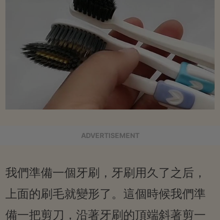
ADVERTISEMENT
我們準備一個牙刷，牙刷用久了之后，
上面的刷毛就變形了。這個時候我們準
備一把剪刀，沿著牙刷的頂端斜著剪一