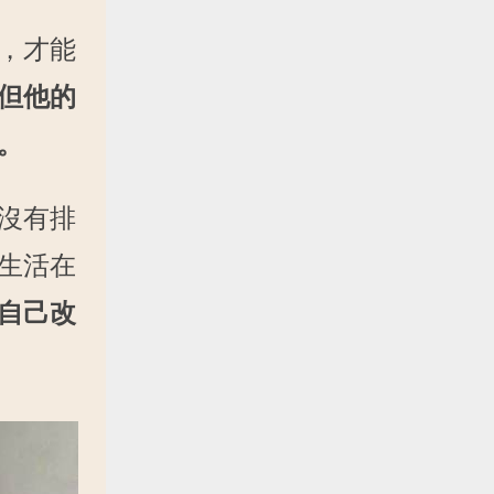
，才能
但他的
。
沒有排
生活在
自己改