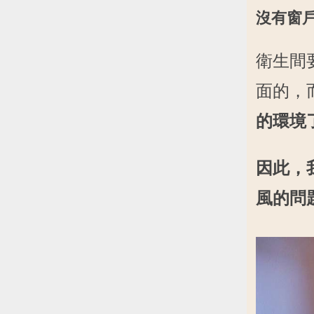
沒有窗
衛生間
面的，
的環境
因此，
風的問