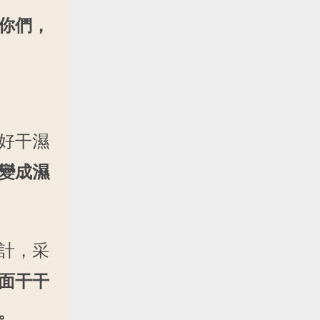
你們，
好干濕
變成濕
計，采
面干干
。