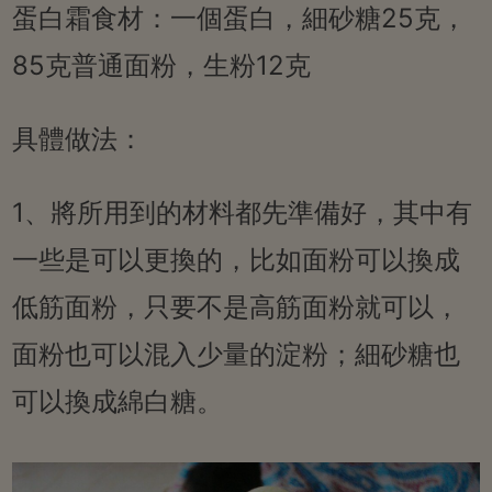
蛋白霜食材：一個蛋白，細砂糖25克，
85克普通面粉，生粉12克
具體做法：
1、將所用到的材料都先準備好，其中有
一些是可以更換的，比如面粉可以換成
低筋面粉，只要不是高筋面粉就可以，
面粉也可以混入少量的淀粉；細砂糖也
可以換成綿白糖。