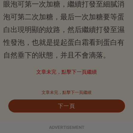
眼泡可第一次加糖，繼續打發至細膩消
泡可第二次加糖，最后一次加糖要等蛋
白出現明顯的紋路，然后繼續打發至濕
性發泡，也就是提起蛋白霜看到蛋白有
自然垂下的狀態，并且不會滴落。
文章未完，點擊下一頁繼續
文章未完，點擊下一頁繼續
下一頁
ADVERTISEMENT