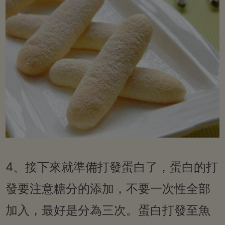
4、接下來就準備打發蛋白了，蛋白的打
發要注意糖分的添加，不要一次性全部
加入，最好是分為三次。蛋白打發至魚