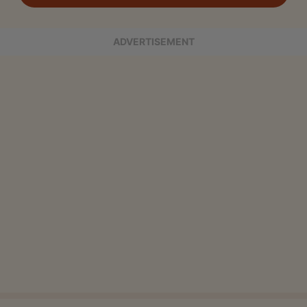
ADVERTISEMENT