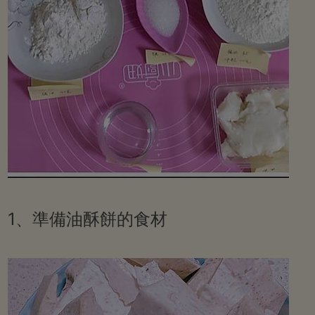
1、準備油酥餅的食材