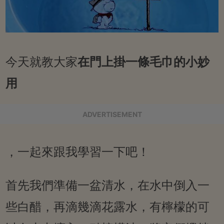
今天就教大家
在門上掛一條毛巾的小妙
用
ADVERTISEMENT
，一起來跟我學習一下吧！
首先我們準備一盆清水，在水中倒入一
些白醋，再滴幾滴花露水，有檸檬的可