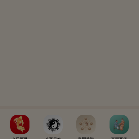
今日運勢
八字風水
道門常識
真實案例