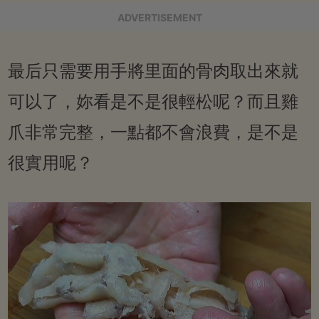
ADVERTISEMENT
最后只需要用手將里面的骨肉取出來就
可以了，妳看是不是很輕松呢？而且雞
爪非常完整，一點都不會浪費，是不是
很實用呢？