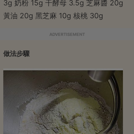
3g 奶粉 15g 干酵母 3.5g 芝麻醬 20g
黃油 20g 黑芝麻 10g 核桃 30g
ADVERTISEMENT
做法步驟