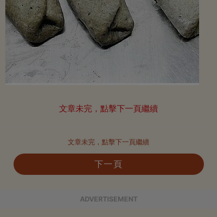
文章未完，點擊下一頁繼續
文章未完，點擊下一頁繼續
下一頁
ADVERTISEMENT