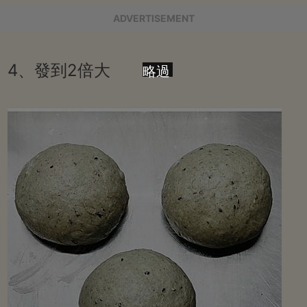
ADVERTISEMENT
4、發到2倍大
略過