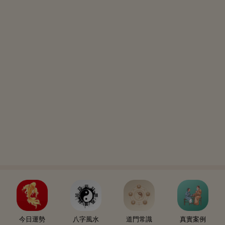
今日運勢
八字風水
道門常識
真實案例