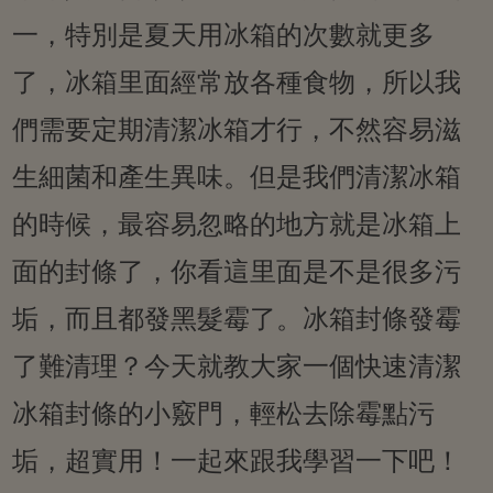
一，特別是夏天用冰箱的次數就更多
了，冰箱里面經常放各種食物，所以我
們需要定期清潔冰箱才行，不然容易滋
生細菌和產生異味。但是我們清潔冰箱
的時候，最容易忽略的地方就是冰箱上
面的封條了，你看這里面是不是很多污
垢，而且都發黑髮霉了。冰箱封條發霉
了難清理？今天就教大家一個快速清潔
冰箱封條的小竅門，輕松去除霉點污
垢，超實用！一起來跟我學習一下吧！