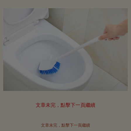
文章未完，點擊下一頁繼續
文章未完，點擊下一頁繼續