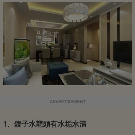
ADVERTISEMENT
1、鏡子水龍頭有水垢水漬