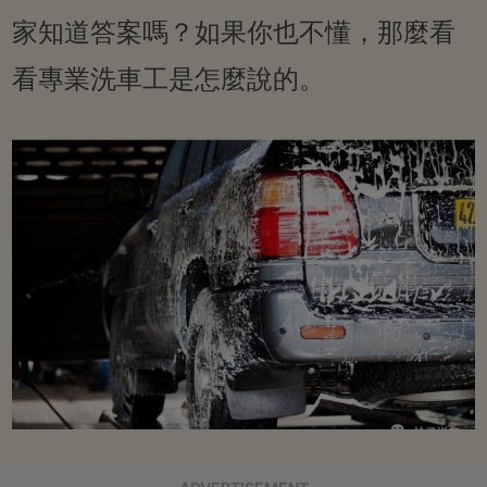
家知道答案嗎？如果你也不懂，那麼看
看專業洗車工是怎麼說的。