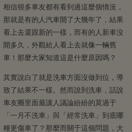
相信很多車友都有看到過這麼個情況，
那就是有的人汽車開了大幾年了，結果
看上去還跟新的一樣，而有的人新車沒
開多久，外觀給人看上去就像一輛舊
車！那麼大家知道這是什麼原因嗎？
其實說白了就是洗車方面沒做到位，導
致了結果不一樣。然而說到洗車，話說
車友圈里面最讓人議論紛紛的莫過于
「一月不洗車」與「經常洗車」到底哪
種更傷車了？那麼而關于這個問題，大