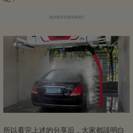
ADVERTISEMENT
所以看完上述的分享后，大家都該明白