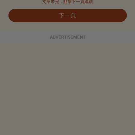
文章未完，點擊下一頁繼續
下一頁
ADVERTISEMENT