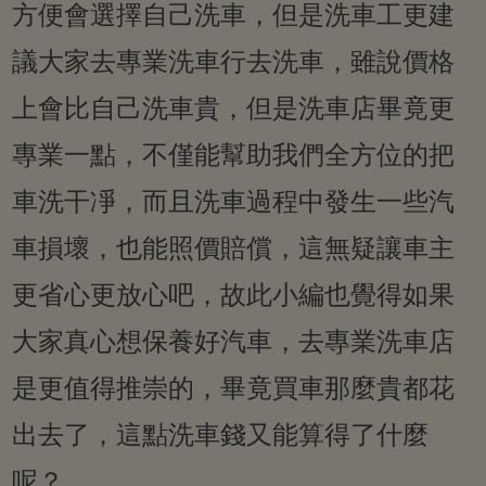
方便會選擇自己洗車，但是洗車工更建
議大家去專業洗車行去洗車，雖說價格
上會比自己洗車貴，但是洗車店畢竟更
專業一點，不僅能幫助我們全方位的把
車洗干凈，而且洗車過程中發生一些汽
車損壞，也能照價賠償，這無疑讓車主
更省心更放心吧，故此小編也覺得如果
大家真心想保養好汽車，去專業洗車店
是更值得推崇的，畢竟買車那麼貴都花
出去了，這點洗車錢又能算得了什麼
呢？