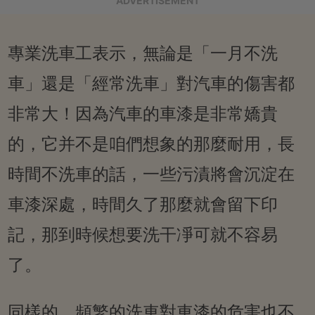
ADVERTISEMENT
專業洗車工表示，無論是「一月不洗
車」還是「經常洗車」對汽車的傷害都
非常大！因為汽車的車漆是非常嬌貴
的，它并不是咱們想象的那麼耐用，長
時間不洗車的話，一些污漬將會沉淀在
車漆深處，時間久了那麼就會留下印
記，那到時候想要洗干凈可就不容易
了。
同樣的，頻繁的洗車對車漆的危害也不